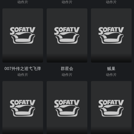
动作片
动作片
动作片
007外传之巡弋飞弹
群星会
贼巢
动作片
动作片
动作片