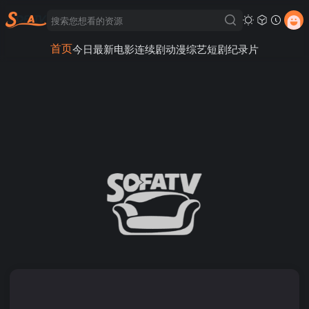
首页
今日最新
电影
连续剧
动漫
综艺
短剧
纪录片