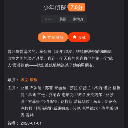
少年侦探
7.0分
2020
美剧
剧情片
立即播放
收藏
曾经享誉盛名的儿童侦探（现年32岁）继续解决宿醉和顾影
自怜之间的琐碎谜团。直到一个天真的客户将他的第一个“成
人”案带给他——找出谁残酷地谋杀了她的男朋友。
导演：
埃文·摩根
主演：
亚当·布罗迪
/
苏菲·奈丽丝
/
莎拉·萨瑟兰
/
杰西·诺亚·格鲁
曼
/
温迪·古逊
/
乔纳森·惠塔克
/
彼得·麦克内尔
/
丽莎·
张
/
索菲娅·韦伯斯特
/
达拉斯·爱德华兹
/
马泰
/
伊萨克·
克拉顿
/
阿玛莉亚·威廉姆森
/
莎伦·克兰德尔
/
毛里斯·迪
恩·温特
首播：
2020-01-01