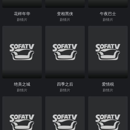
花样年华
变相黑侠
午夜巴士
剧情片
剧情片
剧情片
绝美之城
四季之后
爱情税
剧情片
剧情片
剧情片