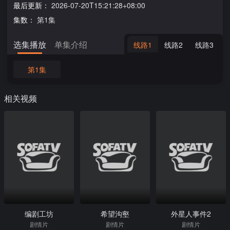
最后更新：
2026-07-20T15:21:28+08:00
集数：
第1集
选集播放
单集介绍
线路1
线路2
线路3
第1集
相关视频
编剧工坊
希望沟壑
外星人事件2
剧情片
剧情片
剧情片