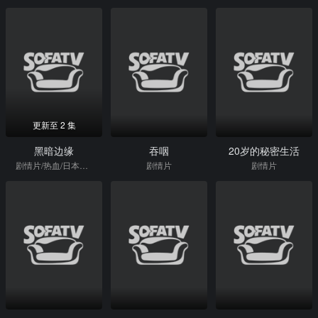
更新至 2 集
黑暗边缘
吞咽
20岁的秘密生活
剧情片/热血/日本动漫
剧情片
剧情片