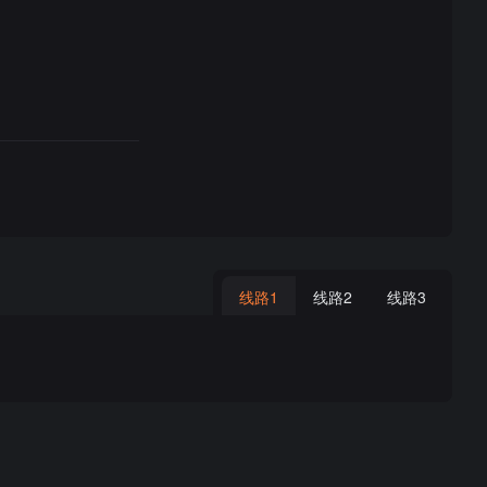
线路1
线路2
线路3