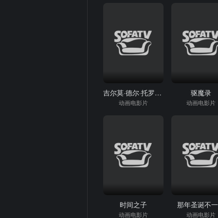
吉尔莫·德尔·托罗的匹诺曹
驱魔录
动画电影片
动画电影片
时间之子
那年圣诞不
动画电影片
动画电影片