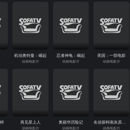
机动奥特曼：崛起
忍者神龟：崛起
美国：一部电影
动画电影片
动画电影片
动画电影片
一样
再见星上人
奥丽华历险记
名侦探柯南灰原哀物语～黑铁的神秘列车
动画电影片
动画电影片
动画电影片