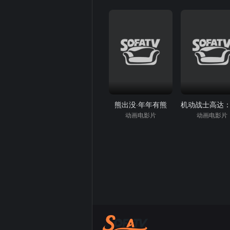
熊出没·年年有熊
动画电影片
动画电影片