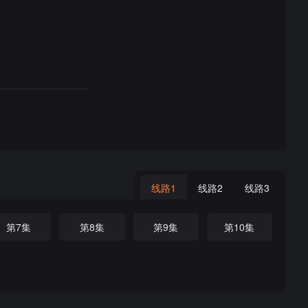
线路1
线路2
线路3
第7集
第8集
第9集
第10集