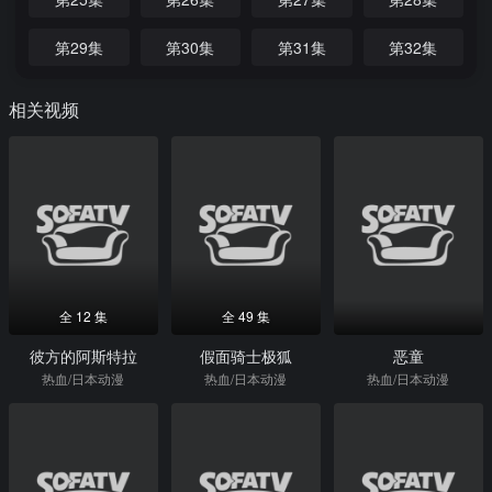
第29集
第30集
第31集
第32集
相关视频
全 12 集
全 49 集
彼方的阿斯特拉
假面骑士极狐
恶童
热血/日本动漫
热血/日本动漫
热血/日本动漫