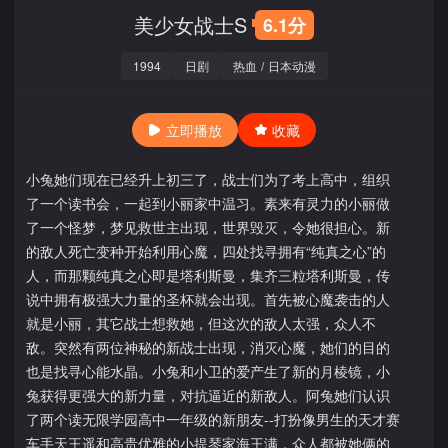
美少女战士S
6.1分
1994
日剧
热血
/
日本动漫
立即播放
收藏
小兔她们现在已经升上初三了，战士们为了考上高中，组织
了一个读书会，一起到小丽家中温习。素来有灵力的小丽做
了一个怪梦，梦见救世主出现，世界毁灭，令她很担心。新
的敌人死亡变种开始利用心魔，四处找寻拥有“纯真之心”的
人，而那颗纯真之心即是塔利斯曼，集齐三粒塔利斯曼，传
说中拥有极强大力量的圣杯就会出现。首先被心魔袭击的人
就是小丽，其它战士想救她，但这次的敌人太强，众人不
敌。突然有两位神秘的新战士出现，消灭心魔，她们的目的
也是找寻心能水晶。小兔和小卫的爱产生了新的月棱镜，小
兔获得更强大的新力量，对抗逼近的新敌人。阿兔她们认识
了两个读无限学园高中一年级的新朋友--打扮像男生的天才赛
车手天王遥和高贵优雅的小提琴家海王满，众人都被她俩的