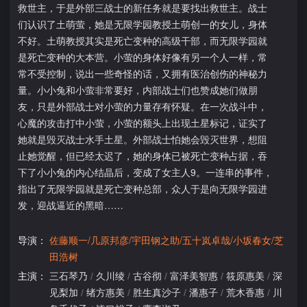
救世主，于是外部三战士的新任务就是要找出救世主。战士
们认识了土萌萤，她是无限学园教授土萌创一的女儿，身体
不好。土萌教授其实是死亡变种的高级干部，而无限学园就
是死亡变种的大本营。小萤的身体好像有另一个人一样，常
常不受控制，说出一些奇怪的话，又拥有医治创伤的神秘力
量。小小兔和小萤非常要好，内部战士们也赞成她们做朋
友，只是外部战士对小萤的力量存有怀疑。在一次战斗中，
心魔的攻击打中小萤，小萤的额头上出现土星标记，证实了
她就是毁灭战士水手土星。外部战士怕她会毁灭世界，想阻
止她觉醒，但已经太迟了，她的身体已被死亡变种占据，吞
下了小小兔的内心结晶后，变成了女主人9。一连串的事件，
指出了无限学园就是死亡变种总部，众人于是向无限学园进
发，迎战逼近的黑暗……
导演：
佐藤顺一/几原邦彦/宇田钢之助/五十岚卓哉/小坂春女/芝
田浩树
主演：
三石琴乃
/
久川绫
/
古谷彻
/
富泽美智惠
/
筱原惠美
/
深
见梨加
/
绪方惠美
/
胜生真沙子
/
潘惠子
/
荒木香惠
/
川