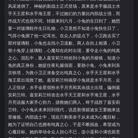
风采迷倒了。神秘的新战士正式登场，原来是水手服战士水
手天王星和水手海王星，不过她们的力量比内部战士强，而
作战方式也很不同。转眼来到六月，小兔的生日到了，她想
要一对玻璃鞋作生日礼物，小卫竟然不知道小兔快生日了，
气得小兔掴了他一记耳光。在众人的提点下，小卫跑去买了
那对玻璃鞋，小兔也去找小卫道歉。两人在街上相遇，小卫
替小兔穿上玻璃鞋，心魔却在此时出现，要夺走小兔的纯真
之心。混乱中，敌人嘉安莉兰特拾到小兔的月棱镜，知道小
兔的真正身份，她捉住夜礼服假面，要胁小兔。小兔来到东
京铁塔，为救小卫正准备交出纯真之心，水手天王星和水手
海王星出现救了她。嘉安莉兰特揭穿小兔就是水手月亮，众
人正惊讶，水手金星假扮水手月亮和其余战士出现，骗倒嘉
安莉兰特。嘉安莉兰特攻击水手天王星和水手海王星，水手
月亮说服大家齐心协力，拯救她们两人，终于战胜了嘉安莉
兰特。小小兔从未来回到现代，说是新倩妮迪女王要她来这
里修炼。内部战士中，现在只剩美奈子从未成为心魔目标，
她为了证明自己也拥有纯真之心，于是不断捐血，希望成为
心魔目标。她的举动令众人担心不已，连小遥和小满也留意