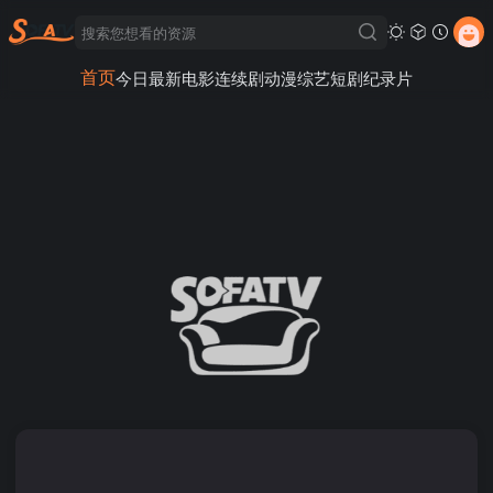
首页
今日最新
电影
连续剧
动漫
综艺
短剧
纪录片