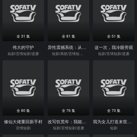
全 31 集
全 81 集
全 51 集
伟大的守护
异性震撼系统：从沙县小吃开始
这一次，我冷眼旁观
短剧/言情短剧/逆袭
短剧/系统/言情短剧/逆袭
短剧/言情短剧/逆袭
全 80 集
全 76 集
全 70 集
修仙大佬重回新手村
改写饥荒年：我能往返未来
我为女儿打造末世堡垒
言情短剧
短剧/言情短剧/逆袭
短剧