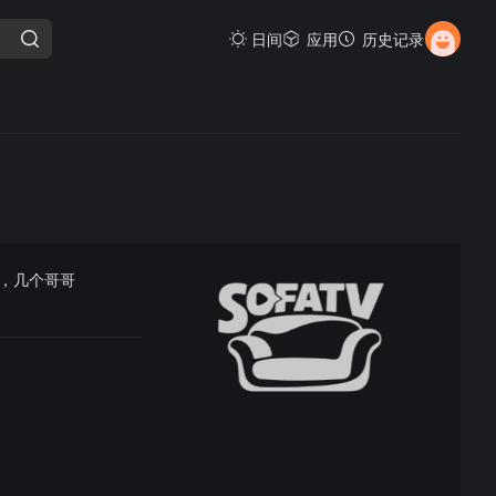
日间
应用
历史记录
，几个哥哥