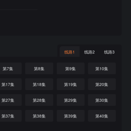
线路1
线路2
线路3
第7集
第8集
第9集
第10集
第17集
第18集
第19集
第20集
第27集
第28集
第29集
第30集
第37集
第38集
第39集
第40集