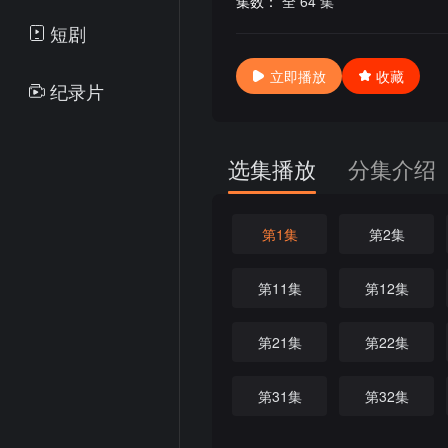
集数：
全 64 集
短剧
立即播放
收藏
纪录片
选集播放
分集介绍
第1集
第2集
第11集
第12集
第21集
第22集
第31集
第32集