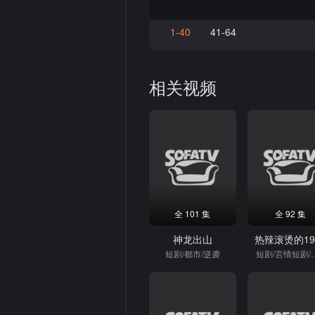
1-40
41-64
相关视频
全 101 集
全 92 集
神龙出山
热辣滚烫的19
短剧/都市/逆袭
短剧/言情