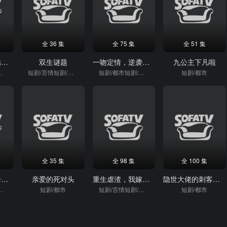
全 36 集
全 75 集
全 51 集
甜狗老公是个粘人精
双生谜题
一吻定情，逆袭人生
九公主下凡啦
/古装短剧
短剧/言情短剧/逆袭
短剧/都市短剧/重生
短剧/都市
全 35 集
全 98 集
全 100 集
双重生：抱紧冷面男神求亲亲
亲爱的死对头
重生虐渣，我嫁给了前夫上司
隐世大佬的刺客老婆
短剧/重生
短剧/都市
短剧/言情短剧/重生
短剧/都市