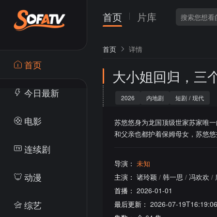
首页
片库
首页
详情
首页
大小姐回归，三
今日最新
2026
内地剧
短剧
/
现代
电影
苏悠悠身为龙国顶级世家苏家唯一
和父亲也都护着保姆母女，苏悠悠
连续剧
导演：
未知
动漫
主演：
诸玲颖
/
韩一思
/
冯欢欢
/
首播：
2026-01-01
综艺
最后更新：
2026-07-19T16:19:0