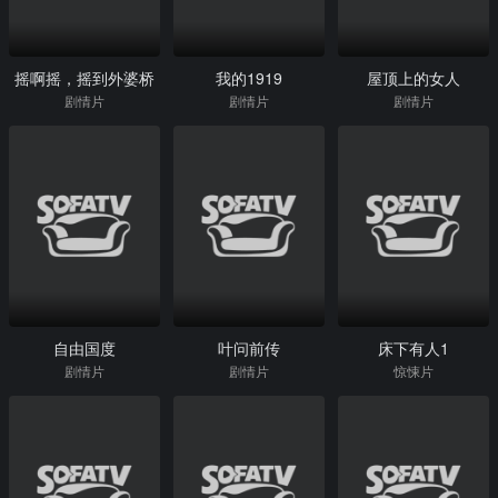
摇啊摇，摇到外婆桥
我的1919
屋顶上的女人
剧情片
剧情片
剧情片
自由国度
叶问前传
床下有人1
剧情片
剧情片
惊悚片