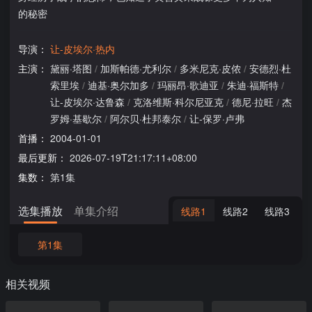
的秘密
导演：
让-皮埃尔·热内
主演：
黛丽·塔图
/
加斯帕德·尤利尔
/
多米尼克·皮侬
/
安德烈·杜
索里埃
/
迪基·奥尔加多
/
玛丽昂·歌迪亚
/
朱迪·福斯特
/
让-皮埃尔·达鲁森
/
克洛维斯·科尔尼亚克
/
德尼·拉旺
/
杰
罗姆·基歇尔
/
阿尔贝·杜邦泰尔
/
让-保罗·卢弗
首播：
2004-01-01
最后更新：
2026-07-19T21:17:11+08:00
集数：
第1集
选集播放
单集介绍
线路1
线路2
线路3
第1集
相关视频