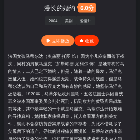
漫长的婚约
6.0分
2004
美剧
爱情片
立即播放
收藏
法国女孩马蒂尔达（奥黛丽·托图 饰）因为小儿麻痹而落下残
疾，同村的男孩马涅克（加斯帕德·尤利尔 饰）是她青梅竹马
的情人，二人已定下婚约，但是，随着一战的爆发，马涅克
应征入伍，婚约也变得遥遥无期。战争持久而残酷，但是马
蒂尔达认为自己和马涅克之间有奇妙的感应，她坚信马涅克
还活着。1920年，马蒂尔达收到噩耗：五名法国士兵因自残
罪名被本国军事委员会判处死刑，扔到敌方的黄昏宾果战壕
前等死，其中最年轻的一个就是马涅克。马蒂尔达开始艰难
的寻找真相，她找私家侦探调查，托人查看军方的相关文
件，锲而不舍察访黄昏宾果战壕的幸存者，为此不惜耗尽了
父母留下的遗产。寻找的过程痛苦而漫长，马蒂尔达仿佛亲
身经历了战争的恐怖，也知道了黄昏宾果战壕更多不为人知