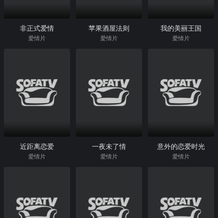
非正式爱情
苹果酒屋法则
我的美丽王国
爱情片
爱情片
爱情片
近距离恋爱
一夜未了情
意外的恋爱时光
爱情片
爱情片
爱情片