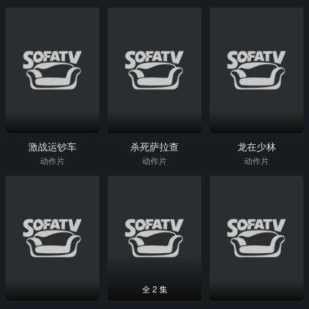
激战运钞车
杀死萨拉查
龙在少林
动作片
动作片
动作片
全 2 集