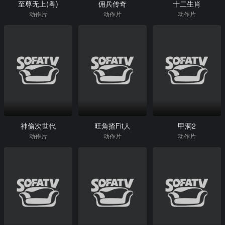
至尊无上(粤)
佣兵传奇
十二生肖
动作片
动作片
动作片
神偷次世代
旺角揸Fit人
甲洞2
动作片
动作片
动作片