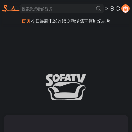
首页
今日最新
电影
连续剧
动漫
综艺
短剧
纪录片