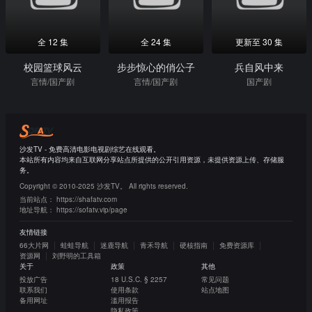
全 12 集
全 24 集
更新至 30 集
校园篮球风云
步步惊心的俏公子
兵自风中来
言情/国产剧
言情/国产剧
国产剧
沙发TV - 免费高清电影电视剧综艺在线观看。
本站所有内容均来自互联网分享站点所提供的公开引用资源，未提供资源上传、存储服
务。
Copyright © 2010-2025 沙发TV。 All rights reserved.
当前站点：
https://shafatv.com
地址导航：
https://sofatv.vip/page
友情链接
66大片网
蛙蛙导航
迷鹿导航
青禾导航
硬核指南
免费资源库
资源网
刘野明的工具箱
关于
政策
其他
投放广告
18 U.S.C. § 2257
常见问题
联系我们
使用条款
站点地图
备用网址
滥用报告
隐私政策