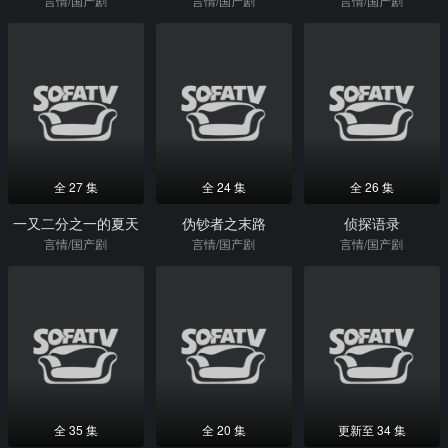
言情/国产剧
言情/国产剧
言情/国产剧
全 27 集
全 24 集
全 26 集
一又二分之一的夏天
伪钞者之末路
侦探语录
言情/国产剧
言情/国产剧
言情/国产剧
全 35 集
全 20 集
更新至 34 集