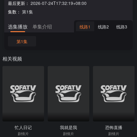
最后更新：
2026-07-24T17:32:19+08:00
集数：
第1集
选集播放
单集介绍
线路1
线路2
线路3
第1集
相关视频
忙人日记
我就是我
恐怖直播
剧情片
剧情片
剧情片