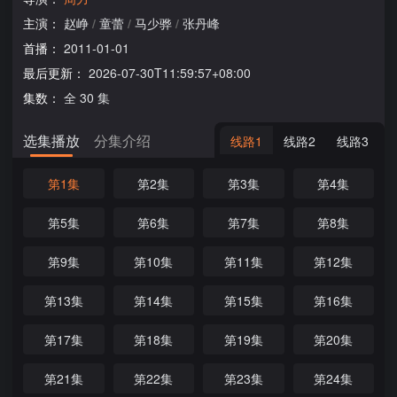
主演：
赵峥
/
童蕾
/
马少骅
/
张丹峰
首播：
2011-01-01
最后更新：
2026-07-30T11:59:57+08:00
集数：
全 30 集
选集播放
分集介绍
线路1
线路2
线路3
第1集
第2集
第3集
第4集
第5集
第6集
第7集
第8集
第9集
第10集
第11集
第12集
第13集
第14集
第15集
第16集
第17集
第18集
第19集
第20集
第21集
第22集
第23集
第24集