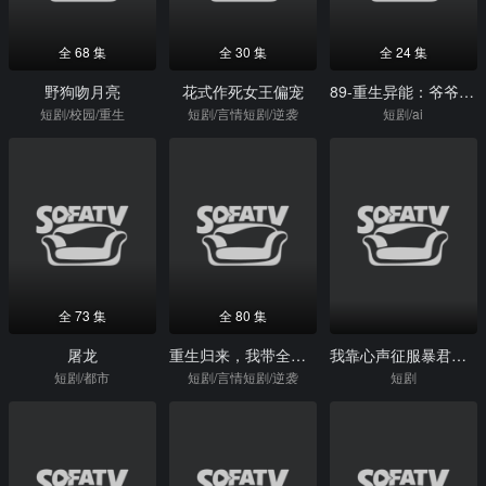
全 68 集
全 30 集
全 24 集
野狗吻月亮
花式作死女王偏宠
89-重生异能：爷爷掌心娇定豪门（31集）Ai短剧
短剧/校园/重生
短剧/言情短剧/逆袭
短剧/ai
全 73 集
全 80 集
屠龙
重生归来，我带全村致富
我靠心声征服暴君爹爹
短剧/都市
短剧/言情短剧/逆袭
短剧