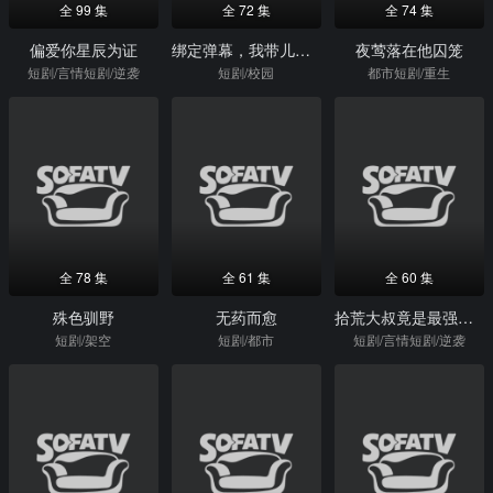
全 99 集
全 72 集
全 74 集
偏爱你星辰为证
绑定弹幕，我带儿女走向幸福人生
夜莺落在他囚笼
短剧/言情短剧/逆袭
短剧/校园
都市短剧/重生
全 78 集
全 61 集
全 60 集
殊色驯野
无药而愈
拾荒大叔竟是最强铸刀师
短剧/架空
短剧/都市
短剧/言情短剧/逆袭