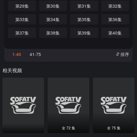
第29集
第30集
第31集
第32集
第33集
第34集
第35集
第36集
第37集
第38集
第39集
第40集
1-40
41-75
排序
相关视频
全 72 集
全 75 集