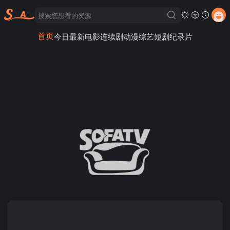
首页
今日最新
电影
连续剧
动漫
综艺
短剧
纪录片