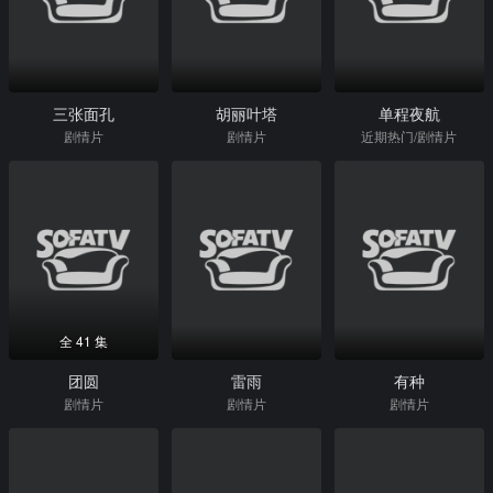
三张面孔
胡丽叶塔
单程夜航
剧情片
剧情片
近期热门/剧情片
全 41 集
团圆
雷雨
有种
剧情片
剧情片
剧情片