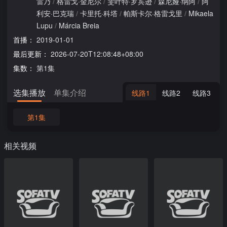
雷乃
/
格雷戈·金尼尔
/
雯叶特·罗宾逊
/
森尼娅·纳阿
/
阿
利安·巴克瑞
/
卡里托·科塔
/
帕斯卡尔·格雷戈里
/
Mikaela
Lupu
/
Márcia Breia
首播：
2019-01-01
最后更新：
2026-07-20T12:08:48+08:00
集数：
第1集
选集播放
单集介绍
线路1
线路2
线路3
第1集
相关视频