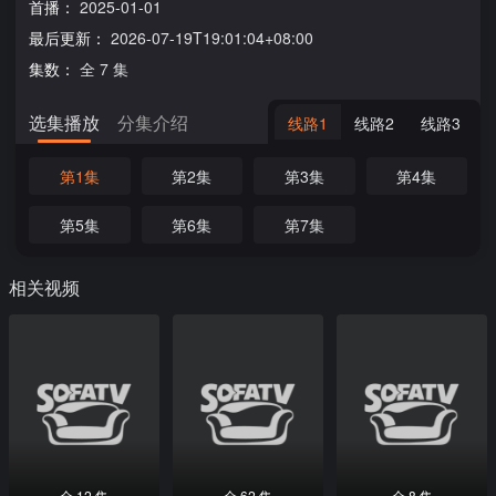
首播：
2025-01-01
最后更新：
2026-07-19T19:01:04+08:00
集数：
全 7 集
选集播放
分集介绍
线路1
线路2
线路3
第1集
第2集
第3集
第4集
第5集
第6集
第7集
相关视频
全 12 集
全 62 集
全 8 集