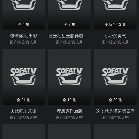
全 4 集
全 7 集
更新至 12 集
球球你,动出彩
德云社岳云鹏孙越相声专场长沙站2023
小小的勇气
国产综艺/真人秀
国产综艺/真人秀
国产综艺/真人秀
全 21 集
全 10 集
全 20 集
去炫吧！乐派
理想家Plus版
这！就是灌篮第四季
国产综艺/真人秀
国产综艺/真人秀
国产综艺/真人秀