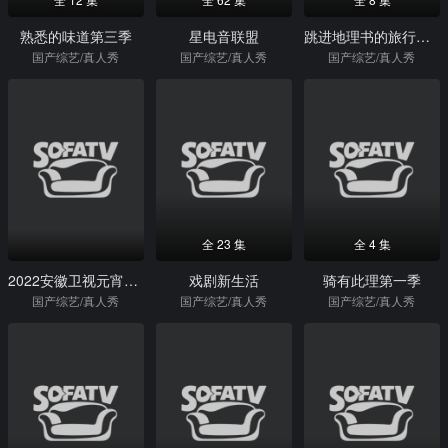
熟悉的味道第三季
星电音联盟
跳进地理书的旅行第三季
国产综艺/真人秀
国产综艺/真人秀
国产综艺/真人秀
全 23 集
全 4 集
2022安徽卫视元宵晚会
戏剧新生活
骑有此理第一季
国产综艺/真人秀
国产综艺/真人秀
国产综艺/真人秀