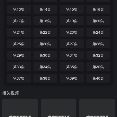
第13集
第14集
第15集
第16集
第17集
第18集
第19集
第20集
第21集
第22集
第23集
第24集
第25集
第26集
第27集
第28集
第29集
第30集
第31集
第32集
第33集
第34集
第35集
第36集
第37集
第38集
第39集
第40集
相关视频