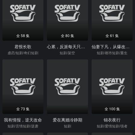
全 58 集
全 80 集
全 61 集
君恨长歌
心累，反派每天只想贴贴
仙妻下凡，从爆改废柴老公开始
虐恋/短剧/奇幻短剧
短剧/架空
短剧/都市短剧/重生
全 73 集
全 100 集
我有情报，逆天改命
爱在离婚冷静期
锦衣夜行
短剧/言情短剧/逆袭
短剧
短剧/爱情短剧/强者