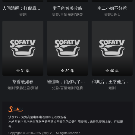
人间清醒：打假后我锋芒渐露
妻子的独美攻略
南二小姐不好惹
短剧
短剧/言情短剧/逆袭
短剧/现代
全 31 集
全 80 集
全 40 集
茶香暖如春
谁懂啊，娘娘写了一百条宫规
和离后，王爷他后悔莫及
短剧/穿越短剧/穿越
短剧/言情短剧/逆袭
短剧
沙发TV - 免费高清电影电视剧综艺在线观看。
本站所有内容均来自互联网分享站点所提供的公开引用资源，未提供资源上传、存储服
务。
Copyright © 2010-2025 沙发TV。 All rights reserved.