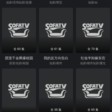
短剧/言情短剧/逆袭
短剧/萌宝
短剧/ai
全 60 集
全 61 集
全 70 集
团宠千金飒爆校园
我的反方向告白
红妆半卸嫁东宫
甜宠/短剧/校园
短剧/都市
短剧/都市短剧/重生
全 36 集
全 65 集