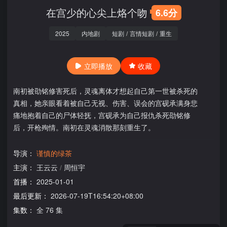
在宫少的心尖上烙个吻
6.6分
2025
内地剧
短剧
/
言情短剧
/
重生
立即播放
收藏
南初被劭铭修害死后，灵魂离体才想起自己第一世被杀死的
真相，她亲眼看着被自己无视、伤害、误会的宫砚承满身悲
痛地抱着自己的尸体轻抚，宫砚承为自己报仇杀死劭铭修
后，开枪殉情。南初在灵魂消散那刻重生了。
导演：
谨慎的绿茶
主演：
王云云
/
周恒宇
首播：
2025-01-01
最后更新：
2026-07-19T16:54:20+08:00
集数：
全 76 集