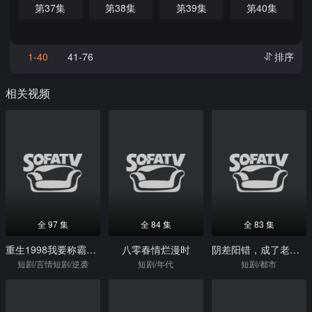
第37集
第38集
第39集
第40集
1-40
41-76
排序
相关视频
全 97 集
全 84 集
全 83 集
重生1998我要称霸全世界
八零春情烂漫时
阴差阳错，成了老板的女仆
短剧/言情短剧/逆袭
短剧/年代
短剧/都市