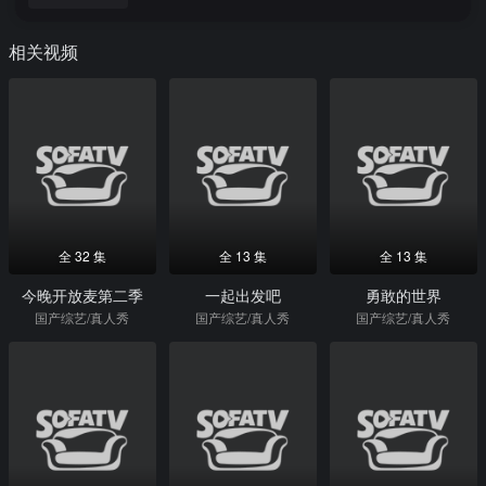
相关视频
全 32 集
全 13 集
全 13 集
今晚开放麦第二季
一起出发吧
勇敢的世界
国产综艺/真人秀
国产综艺/真人秀
国产综艺/真人秀