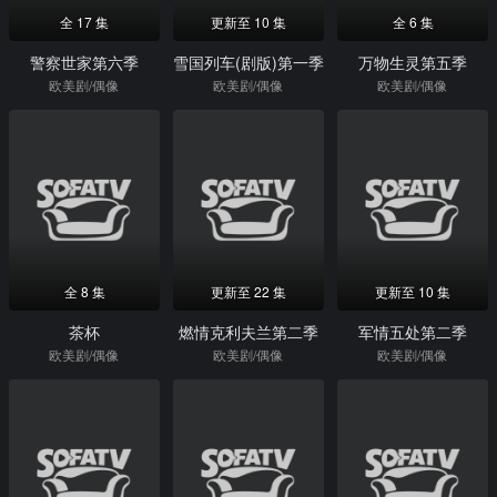
全 17 集
更新至 10 集
全 6 集
警察世家第六季
雪国列车(剧版)第一季
万物生灵第五季
欧美剧/偶像
欧美剧/偶像
欧美剧/偶像
全 8 集
更新至 22 集
更新至 10 集
茶杯
燃情克利夫兰第二季
军情五处第二季
欧美剧/偶像
欧美剧/偶像
欧美剧/偶像