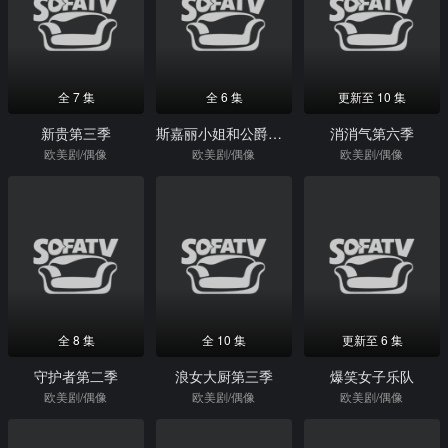
全 7 集
全 6 集
更新至 10 集
新贵第三季
斯嘉丽小姐和公爵第四季
消消气第六季
欧美剧/偶像
欧美剧/偶像
欧美剧/偶像
全 8 集
全 10 集
更新至 6 集
守护者第二季
浪女大厨第三季
爆笑女子乐队
欧美剧/偶像
欧美剧/偶像
欧美剧/偶像