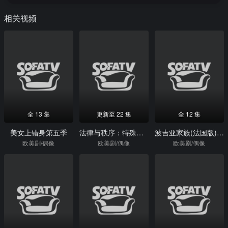
相关视频
全 13 集
更新至 22 集
全 12 集
美女上错身第五季
法律与秩序：特殊受害者第二十四季
波吉亚家族(法国版)第一季
欧美剧/偶像
欧美剧/偶像
欧美剧/偶像