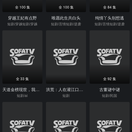
全 100 集
全 100 集
全 84 集
穿越王妃有点野
唯愿此生共白头
纯情丫头别想逃
短剧/穿越短剧/穿越
短剧/言情短剧/逆袭
短剧/言情短剧/逆袭
全 33 集
全 92 集
天道金榜现世，我这假死帝尊藏不住了（41集）Ai短剧
洪荒：人在灌江口，迎娶三圣母
古董谜中谜
短剧/ai
短剧
短剧/民国