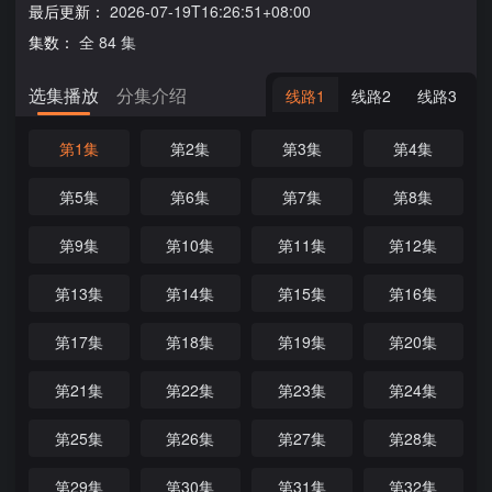
最后更新：
2026-07-19T16:26:51+08:00
集数：
全 84 集
选集播放
分集介绍
线路1
线路2
线路3
第1集
第2集
第3集
第4集
第5集
第6集
第7集
第8集
第9集
第10集
第11集
第12集
第13集
第14集
第15集
第16集
第17集
第18集
第19集
第20集
第21集
第22集
第23集
第24集
第25集
第26集
第27集
第28集
第29集
第30集
第31集
第32集