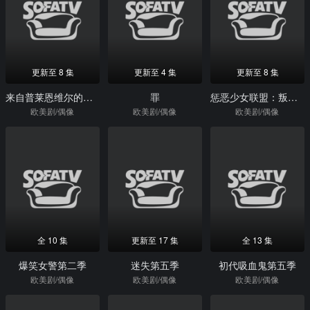
更新至 8 集
更新至 4 集
更新至 8 集
来自普莱恩维尔的女孩
罪
惩恶少女联盟：叛逆啦啦队第1季
欧美剧/偶像
欧美剧/偶像
欧美剧/偶像
全 10 集
更新至 17 集
全 13 集
爆笑女警第二季
迷失第五季
初代吸血鬼第五季
欧美剧/偶像
欧美剧/偶像
欧美剧/偶像