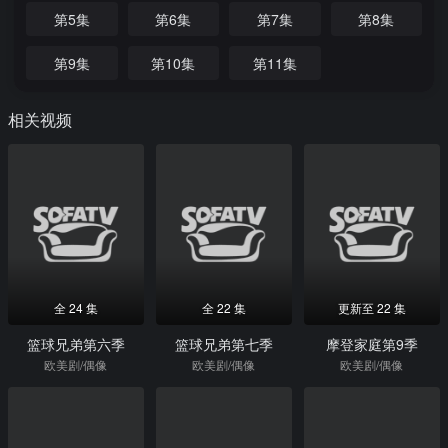
第5集
第6集
第7集
第8集
第9集
第10集
第11集
相关视频
全 24 集
全 22 集
更新至 22 集
篮球兄弟第六季
篮球兄弟第七季
摩登家庭第9季
欧美剧/偶像
欧美剧/偶像
欧美剧/偶像