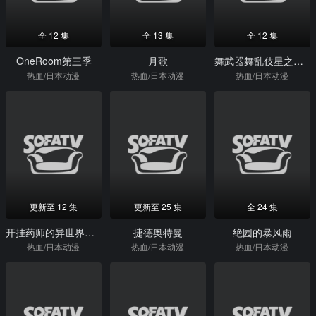
全 12 集
全 13 集
全 12 集
OneRoom第三季
月歌
舞武器舞乱伎星之巨人
热血/日本动漫
热血/日本动漫
热血/日本动漫
更新至 12 集
更新至 25 集
全 24 集
开挂药师的异世界悠闲生活
捷德奥特曼
绝园的暴风雨
热血/日本动漫
热血/日本动漫
热血/日本动漫