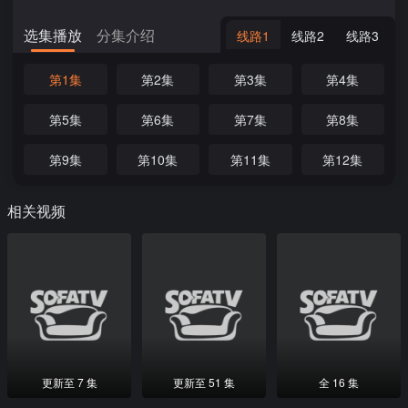
选集播放
分集介绍
线路1
线路2
线路3
第1集
第2集
第3集
第4集
第5集
第6集
第7集
第8集
第9集
第10集
第11集
第12集
相关视频
更新至 7 集
更新至 51 集
全 16 集