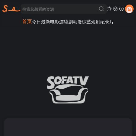
首页
今日最新
电影
连续剧
动漫
综艺
短剧
纪录片