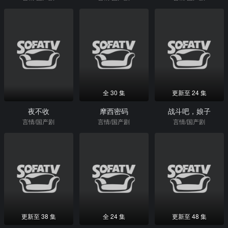
全 30 集
更新至 24 集
夜不收
摩西密码
战斗吧，娘子
言情/国产剧
言情/国产剧
言情/国产剧
更新至 38 集
全 24 集
更新至 48 集