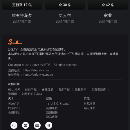
更新至 17 集
全 30 集
全 42 集
错有持花梦
男人帮
家业
言情/国产剧
言情/国产剧
言情/国产剧
沙发TV - 免费高清电影电视剧综艺在线观看。
本站所有内容均来自互联网分享站点所提供的公开引用资源，未提供资源上传、存储服
务。
Copyright © 2010-2025 沙发TV。 All rights reserved.
当前站点：
https://shafatv.com
地址导航：
https://sofatv.vip/page
友情链接
66大片网
蛙蛙导航
迷鹿导航
青禾导航
硬核指南
免费资源库
资源网
刘野明的工具箱
关于
政策
其他
投放广告
18 U.S.C. § 2257
常见问题
联系我们
使用条款
站点地图
备用网址
滥用报告
隐私政策