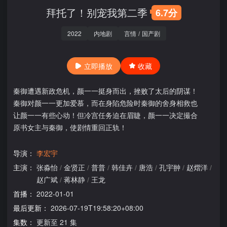
拜托了！别宠我第二季
6.7分
2022
内地剧
言情
/
国产剧
立即播放
收藏
秦御遭遇新政危机，颜一一挺身而出，挫败了太后的阴谋！
秦御对颜一一更加爱慕，而在身陷危险时秦御的舍身相救也
让颜一一有些心动！但冷宫任务迫在眉睫，颜一一决定撮合
原书女主与秦御，使剧情重回正轨！
导演：
李宏宇
主演：
张淼怡
/
金贤正
/
普普
/
韩佳卉
/
唐浩
/
孔宇翀
/
赵熠洋
/
赵广斌
/
蒋林静
/
王龙
首播：
2022-01-01
最后更新：
2026-07-19T19:58:20+08:00
集数：
更新至 21 集