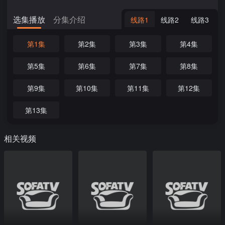
选集播放
分集介绍
线路1
线路2
线路3
第1集
第2集
第3集
第4集
第5集
第6集
第7集
第8集
第9集
第10集
第11集
第12集
第13集
相关视频