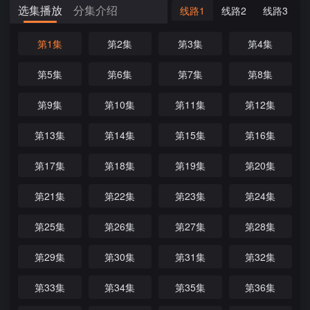
选集播放
分集介绍
线路1
线路2
线路3
第1集
第2集
第3集
第4集
第5集
第6集
第7集
第8集
第9集
第10集
第11集
第12集
第13集
第14集
第15集
第16集
第17集
第18集
第19集
第20集
第21集
第22集
第23集
第24集
第25集
第26集
第27集
第28集
第29集
第30集
第31集
第32集
第33集
第34集
第35集
第36集