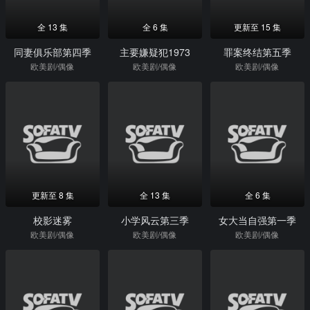
全 13 集
全 6 集
更新至 15 集
同妻俱乐部第四季
主要嫌疑犯1973
罪案终结第五季
欧美剧/偶像
欧美剧/偶像
欧美剧/偶像
更新至 8 集
全 13 集
全 6 集
校影迷雾
小学风云第三季
女大当自强第一季
欧美剧/偶像
欧美剧/偶像
欧美剧/偶像