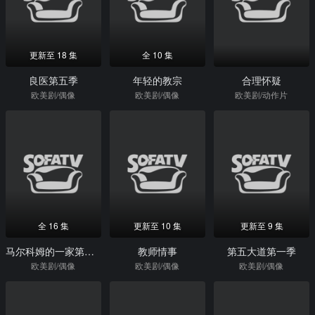
更新至 18 集
全 10 集
良医第五季
年轻的教宗
合理怀疑
欧美剧/偶像
欧美剧/偶像
欧美剧/动作片
全 16 集
更新至 10 集
更新至 9 集
马尔科姆的一家第一季
教师情事
第五大道第一季
欧美剧/偶像
欧美剧/偶像
欧美剧/偶像