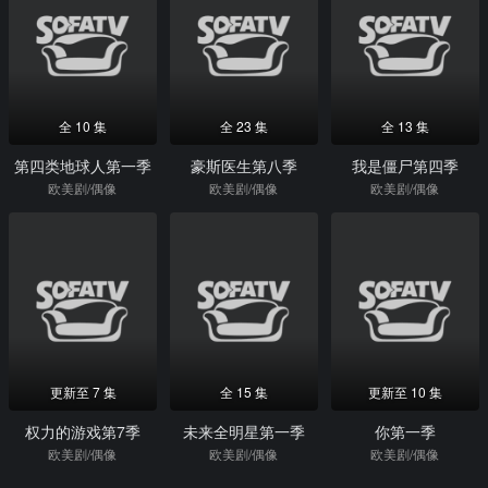
全 10 集
全 23 集
全 13 集
第四类地球人第一季
豪斯医生第八季
我是僵尸第四季
欧美剧/偶像
欧美剧/偶像
欧美剧/偶像
更新至 7 集
全 15 集
更新至 10 集
权力的游戏第7季
未来全明星第一季
你第一季
欧美剧/偶像
欧美剧/偶像
欧美剧/偶像