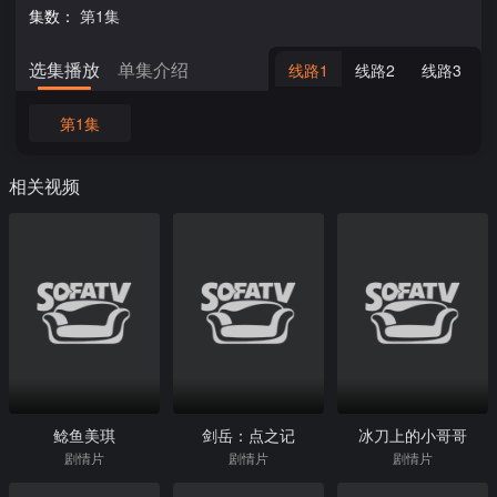
集数：
第1集
选集播放
单集介绍
线路1
线路2
线路3
第1集
相关视频
鲶鱼美琪
剑岳：点之记
冰刀上的小哥哥
剧情片
剧情片
剧情片