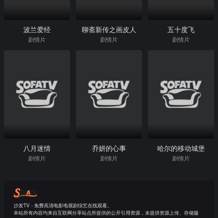
波兰爱经
聊斋新传之画皮人
五十度飞
剧情片
剧情片
剧情片
八月迷情
乔妍的心事
哈尔的移动城堡
剧情片
剧情片
剧情片
沙发TV - 免费高清电影电视剧综艺在线观看。
本站所有内容均来自互联网分享站点所提供的公开引用资源，未提供资源上传、存储服