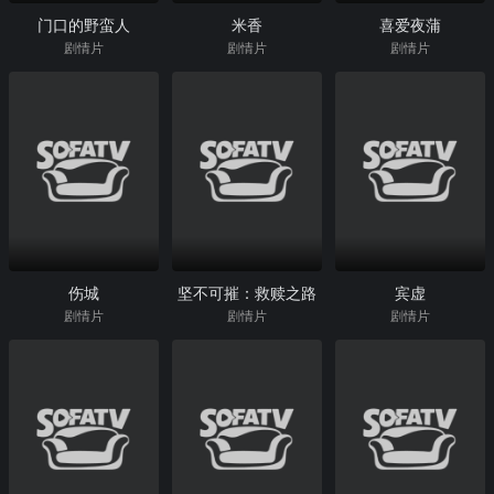
门口的野蛮人
米香
喜爱夜蒲
剧情片
剧情片
剧情片
伤城
坚不可摧：救赎之路
宾虚
剧情片
剧情片
剧情片