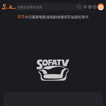
首页
今日最新
电影
连续剧
动漫
综艺
短剧
纪录片