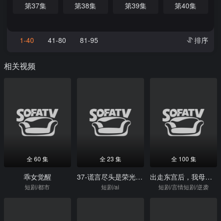
第37集
第38集
第39集
第40集
1-40
41-80
81-95
排序
相关视频
全 60 集
全 23 集
全 100 集
乖女觉醒
37-谎言尽头是荣光（44集）Ai短剧
出走东宫后，我母仪天下
短剧/都市
短剧/ai
短剧/言情短剧/逆袭