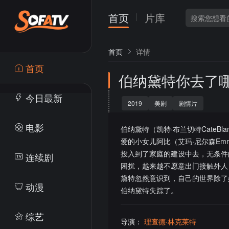
首页
片库
首页
详情
首页
伯纳黛特你去了
今日最新
2019
美剧
剧情片
电影
伯纳黛特（凯特·布兰切特CateBla
爱的小女儿阿比（艾玛·尼尔森Em
投入到了家庭的建设中去，无条件
连续剧
困扰，越来越不愿意出门接触外人
黛特忽然意识到，自己的世界除了
动漫
伯纳黛特失踪了。
综艺
导演：
理查德·林克莱特