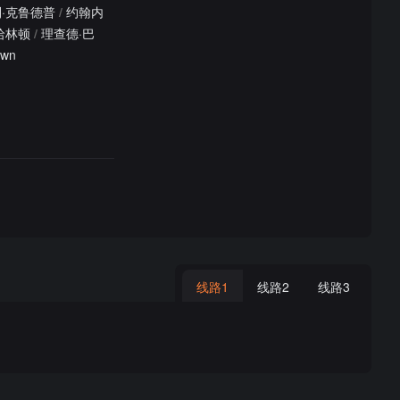
·克鲁德普
/
约翰内
哈林顿
/
理查德·巴
own
线路1
线路2
线路3