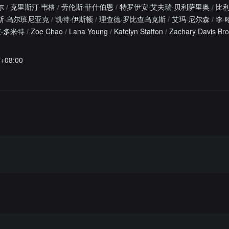
尔
/
克里斯汀·韦格
/
劳伦斯·菲什伯恩
/
特罗伊安·艾夫瑞·贝利萨里奥
/
比利
斯·乌尔班尼亚克
/
凯特·伊斯顿
/
理查德·罗比查乌克斯
/
艾玛·尼尔森
/
李·
·多米特
/
Zoe Chao
/
Lana Young
/
Katelyn Statton
/
Zachary Davis Br
7+08:00