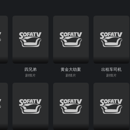
四兄弟
黄金大劫案
出租车司机
剧情片
剧情片
剧情片