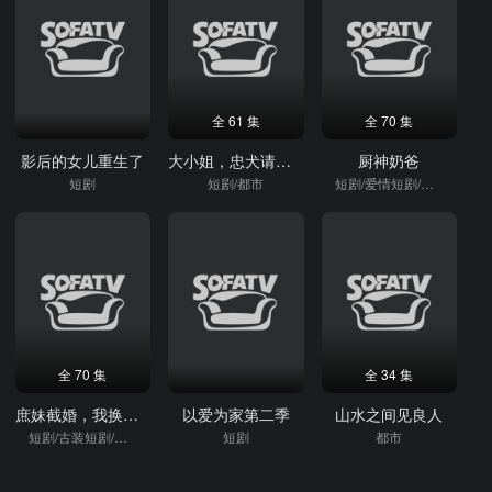
全 61 集
全 70 集
影后的女儿重生了
大小姐，忠犬请签收
厨神奶爸
短剧
短剧/都市
短剧/爱情短剧/强者
全 70 集
全 34 集
庶妹截婚，我换嫁王爷成心尖宠
以爱为家第二季
山水之间见良人
短剧/古装短剧/重生
短剧
都市