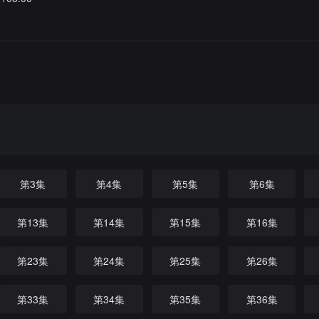
第3集
第4集
第5集
第6集
第13集
第14集
第15集
第16集
第23集
第24集
第25集
第26集
第33集
第34集
第35集
第36集