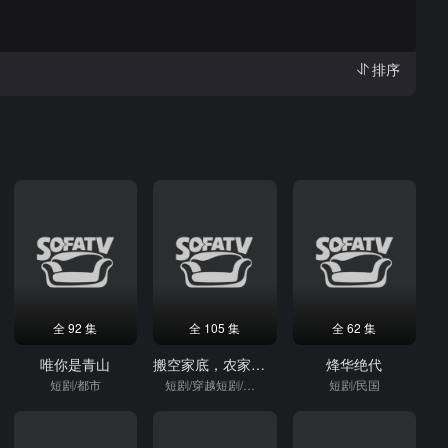
排序
全 92 集
全 105 集
全 62 集
唯你是青山
搬空家底，农家女带崽千里寻夫
烽华绝代
短剧/都市
短剧/穿越短剧/穿越
短剧/民国