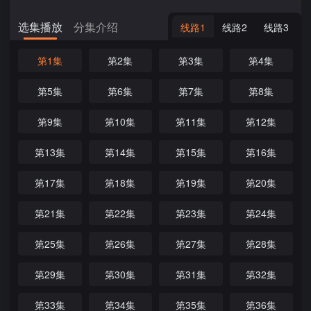
选集播放
分集介绍
线路1
线路2
线路3
第1集
第2集
第3集
第4集
第5集
第6集
第7集
第8集
第9集
第10集
第11集
第12集
第13集
第14集
第15集
第16集
第17集
第18集
第19集
第20集
第21集
第22集
第23集
第24集
第25集
第26集
第27集
第28集
第29集
第30集
第31集
第32集
第33集
第34集
第35集
第36集