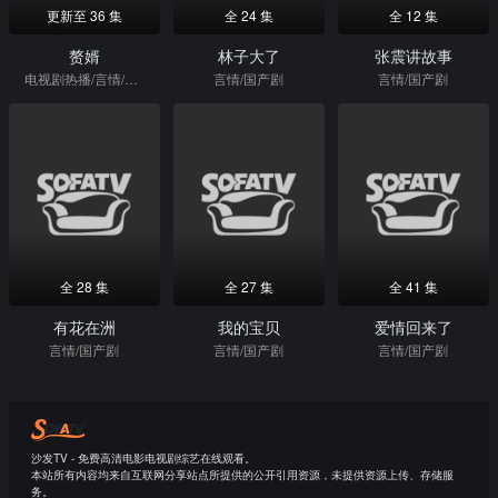
更新至 36 集
全 24 集
全 12 集
赘婿
林子大了
张震讲故事
电视剧热播/言情/国产剧
言情/国产剧
言情/国产剧
全 28 集
全 27 集
全 41 集
有花在洲
我的宝贝
爱情回来了
言情/国产剧
言情/国产剧
言情/国产剧
沙发TV - 免费高清电影电视剧综艺在线观看。
本站所有内容均来自互联网分享站点所提供的公开引用资源，未提供资源上传、存储服
务。