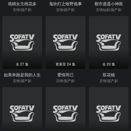
戏精女主桃花多
鬼吹灯之牧野诡事
都市逍遥小神医
言情/国产剧
言情/国产剧
言情短剧/国产剧
全 27 集
更新至 24 集
全 20 集
如果奔跑是我的人生
爱情而已
双花镜
言情/国产剧
言情/国产剧
言情/国产剧