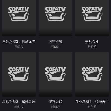
星际迷航2：暗黑无界
时空特警
变形金刚
科幻片
科幻片
科幻片
星际迷航3：超越星辰
感官游戏
生化危机4：战神再生
科幻片
科幻片
科幻片