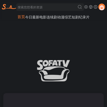
首页
今日最新
电影
连续剧
动漫
综艺
短剧
纪录片