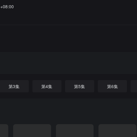
5+08:00
第3集
第4集
第5集
第6集