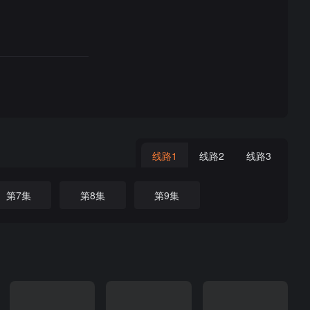
线路1
线路2
线路3
第7集
第8集
第9集