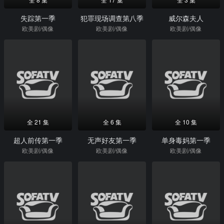
失踪第一季
犯罪现场调查第八季
威尔森夫人
欧美剧/偶像
欧美剧/偶像
欧美剧/偶像
全 21 集
全 6 集
全 10 集
超人前传第一季
无声好友第一季
单身毒妈第一季
欧美剧/偶像
欧美剧/偶像
欧美剧/偶像