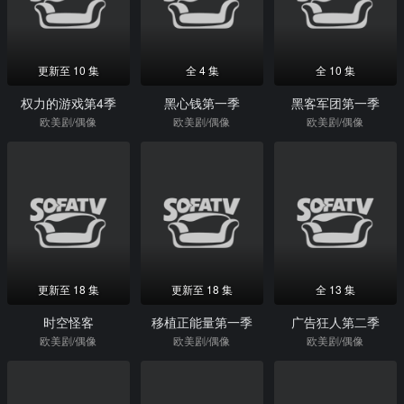
更新至 10 集
全 4 集
全 10 集
权力的游戏第4季
黑心钱第一季
黑客军团第一季
欧美剧/偶像
欧美剧/偶像
欧美剧/偶像
更新至 18 集
更新至 18 集
全 13 集
时空怪客
移植正能量第一季
广告狂人第二季
欧美剧/偶像
欧美剧/偶像
欧美剧/偶像