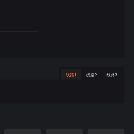
线路1
线路2
线路3