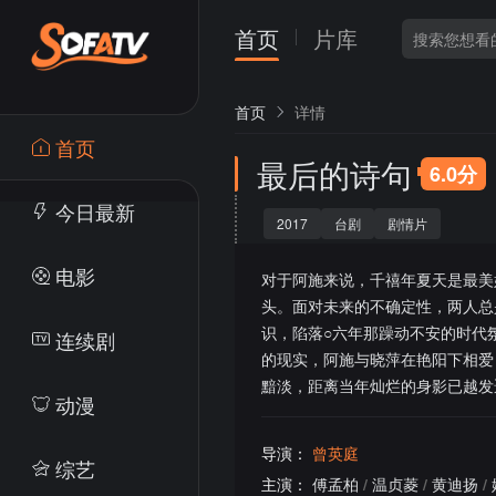
首页
片库
首页
详情
首页
最后的诗句
6.0分
今日最新
2017
台剧
剧情片
电影
对于阿施来说，千禧年夏天是最美
头。面对未来的不确定性，两人总
识，陷落○六年那躁动不安的时代
连续剧
的现实，阿施与晓萍在艳阳下相爱
黯淡，距离当年灿烂的身影已越发
动漫
导演：
曾英庭
综艺
主演：
傅孟柏
/
温贞菱
/
黄迪扬
/