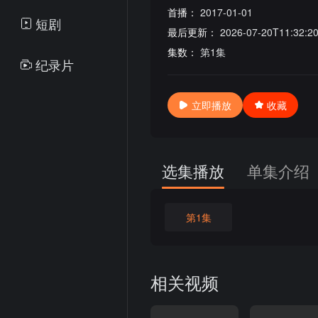
首播：
2017-01-01
短剧
最后更新：
2026-07-20T11:32:2
集数：
第1集
纪录片
立即播放
收藏
选集播放
单集介绍
第1集
相关视频