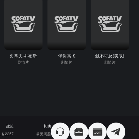
史蒂夫·乔布斯
伴你高飞
触不可及(美版)
剧情片
剧情片
剧情片
政策
其他
. § 2257
常见问题