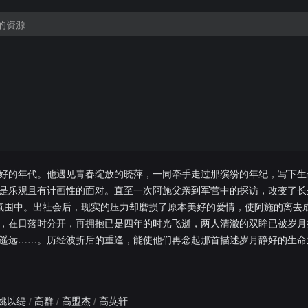
好的年代。他遇见青春绽放的晓萍，一同牵手走过那缤纷的年纪，写下生
是乐观且有计画性的面对。直至一次阿施父亲到军营中的探访，改变了长
氛围中。出社会后，现实的压力却磨损了原本美好的爱情，使阿施的离去
，在日落时分开，再拥抱已是四年的时光飞逝，两人清澈的双眸已被岁月
遥远……。历经波折后的重逢，能使他们再念起那首描述岁月静好的生命
姚以缇
/
高群
/
高盟杰
/
高英轩