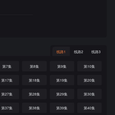
线路1
线路2
线路3
第7集
第8集
第9集
第10集
第17集
第18集
第19集
第20集
第27集
第28集
第29集
第30集
第37集
第38集
第39集
第40集