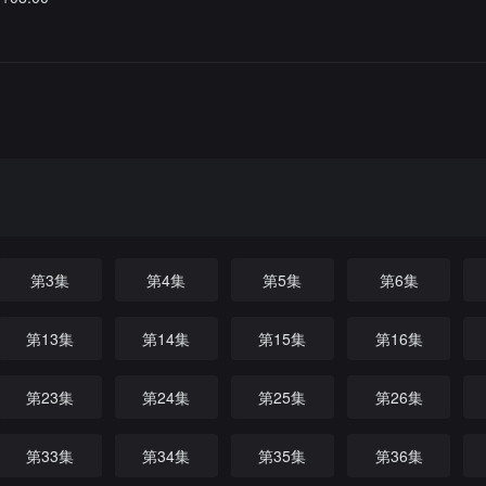
第3集
第4集
第5集
第6集
第13集
第14集
第15集
第16集
第23集
第24集
第25集
第26集
第33集
第34集
第35集
第36集