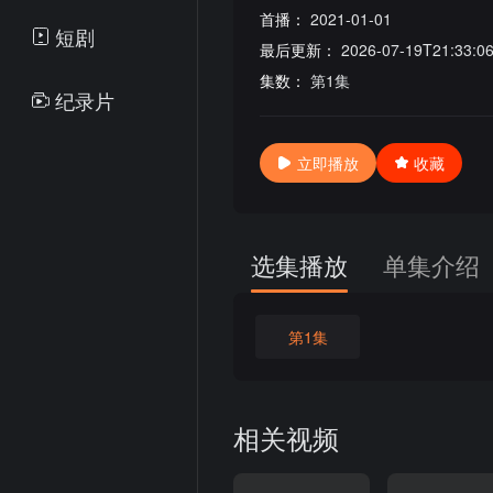
首播：
2021-01-01
短剧
最后更新：
2026-07-19T21:33:0
集数：
第1集
纪录片
立即播放
收藏
选集播放
单集介绍
第1集
相关视频