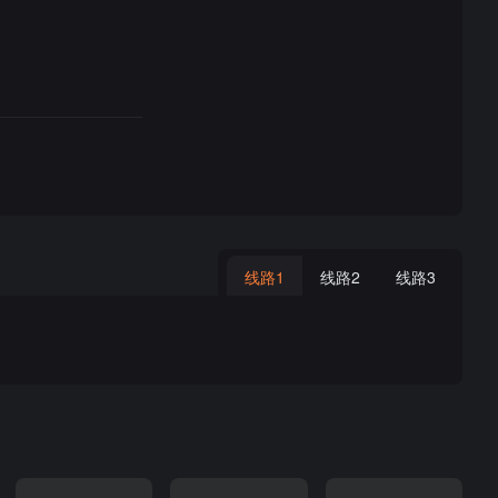
线路1
线路2
线路3