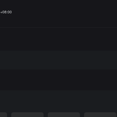
6+08:00