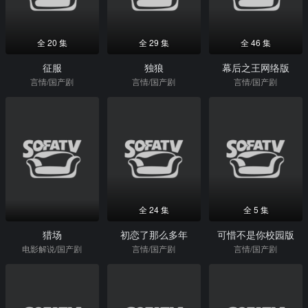
全 20 集
全 29 集
全 46 集
征服
独狼
幕后之王网络版
言情/国产剧
言情/国产剧
言情/国产剧
全 24 集
全 5 集
猎场
初恋了那么多年
可惜不是你校园版
电影解说/国产剧
言情/国产剧
言情/国产剧