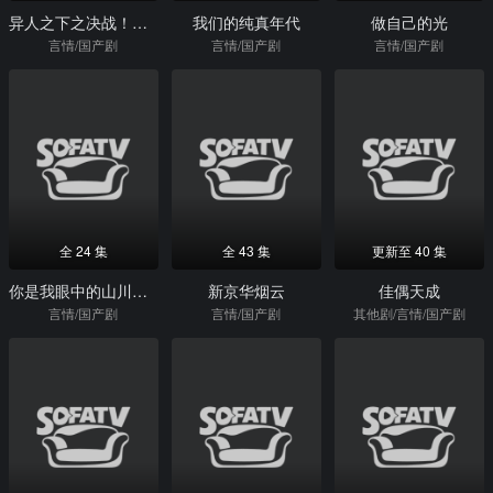
异人之下之决战！碧游村
我们的纯真年代
做自己的光
言情/国产剧
言情/国产剧
言情/国产剧
全 24 集
全 43 集
更新至 40 集
你是我眼中的山川和海洋
新京华烟云
佳偶天成
言情/国产剧
言情/国产剧
其他剧/言情/国产剧