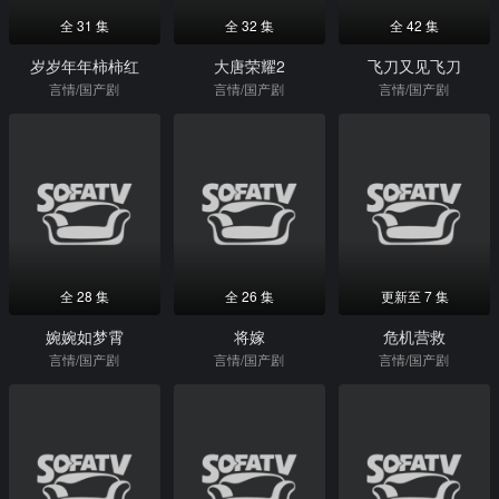
全 31 集
全 32 集
全 42 集
岁岁年年柿柿红
大唐荣耀2
飞刀又见飞刀
言情/国产剧
言情/国产剧
言情/国产剧
全 28 集
全 26 集
更新至 7 集
婉婉如梦霄
将嫁
危机营救
言情/国产剧
言情/国产剧
言情/国产剧