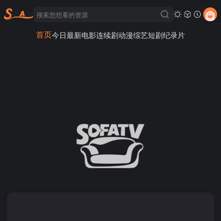
首页
今日最新
电影
连续剧
动漫
综艺
短剧
纪录片