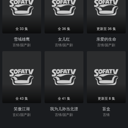
全 33 集
全 36 集
更新至 36 集
雪域雄鹰
女儿红
亲爱的生命
言情/国产剧
言情/国产剧
言情/国产剧
全 43 集
全 41 集
更新至 8 集
笑傲江湖
我为儿孙当北漂
盲盒
玄幻/国产剧
言情/国产剧
言情