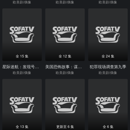
欧美剧/偶像
欧美剧/偶像
欧美剧/偶像
全 15 集
全 12 集
全 24 集
星际迷航：发现号第一季
美国恐怖故事：谋杀屋第一季
犯罪现场调查第九季
欧美剧/偶像
欧美剧/偶像
欧美剧/偶像
全 13 集
更新至 6 集
全 6 集