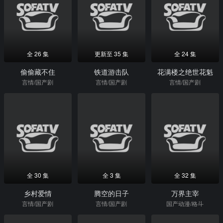
全 26 集
更新至 35 集
全 24 集
偷偷藏不住
铁道游击队
花满楼之绝世花魁
言情/国产剧
言情/国产剧
言情/国产剧
全 30 集
全 3 集
全 32 集
乡村爱情
腾空的日子
万界主宰
言情/国产剧
言情/国产剧
国产动漫/格斗