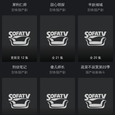
犀利仁师
甜心萌探
半妖倾城
言情/国产剧
言情/国产剧
言情/国产剧
更新至 12 集
全 21 集
全 20 集
刑侦笔记
傻儿师长
蔬菜不寂寞第22季
言情/国产剧
言情/国产剧
国产动漫/格斗