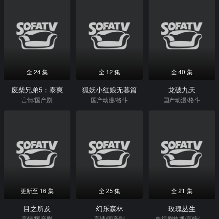
全 24 集
全 12 集
全 40 集
废柴兄弟5：泰爽
狐妖小红娘无暮篇
龙破九天
言情/国产剧
国产动漫/格斗
国产动漫/格斗
更新至 16 集
全 25 集
全 21 集
目之所及
幻乐森林
玫瑰丛生
言情/国产剧
言情/国产剧
电视剧热播/言情/国产剧