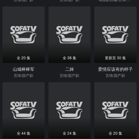
全 20 集
全 38 集
更新至 30 集
山城棒棒军
二婶
爱情应该有的样子
言情/国产剧
言情/国产剧
言情/国产剧
全 44 集
全 24 集
全 20 集