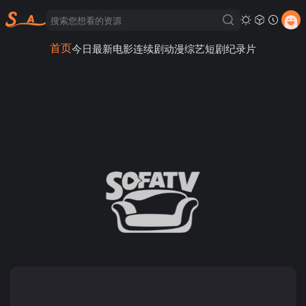
首页
今日最新
电影
连续剧
动漫
综艺
短剧
纪录片