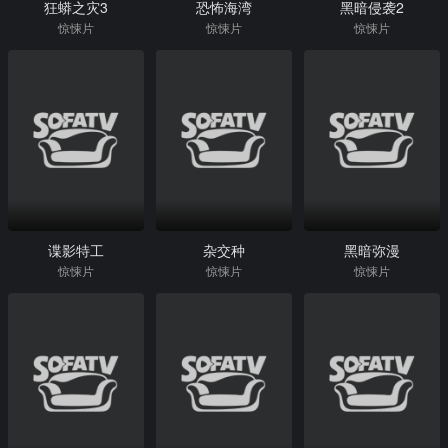
狂蟒之灾3
恐怖海湾
黑暗侵袭2
惊悚片
惊悚片
惊悚片
谍影特工
杂交种
黑暗弥漫
惊悚片
惊悚片
惊悚片