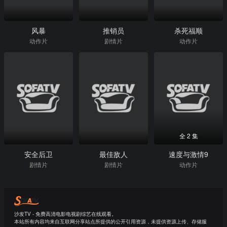
风暴
推销员
杀死福顺
动作片
剧情片
动作片
全 2 集
安全后卫
最佳敌人
速度与激情9
剧情片
剧情片
动作片
沙发TV - 免费高清电影电视剧综艺在线观看。
本站所有内容均来自互联网分享站点所提供的公开引用资源，未提供资源上传、存储服