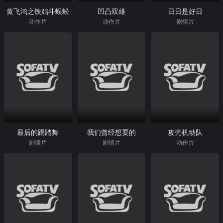
黄飞鸿之铁鸡斗蜈蚣
凹凸双雄
日日是好日
动作片
动作片
剧情片
最后的踢踏舞
我们曾经想要的
攻壳机动队
剧情片
剧情片
动作片