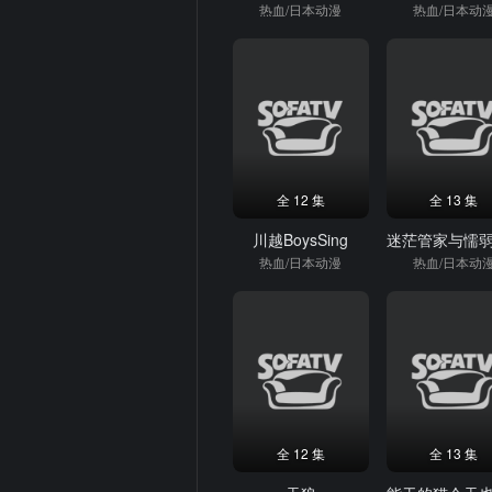
热血/日本动漫
热血/日本动
全 12 集
全 13 集
川越BoysSing
热血/日本动漫
热血/日本动
全 12 集
全 13 集