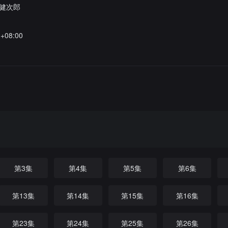
健次郎
8+08:00
第3集
第4集
第5集
第6集
第13集
第14集
第15集
第16集
第23集
第24集
第25集
第26集