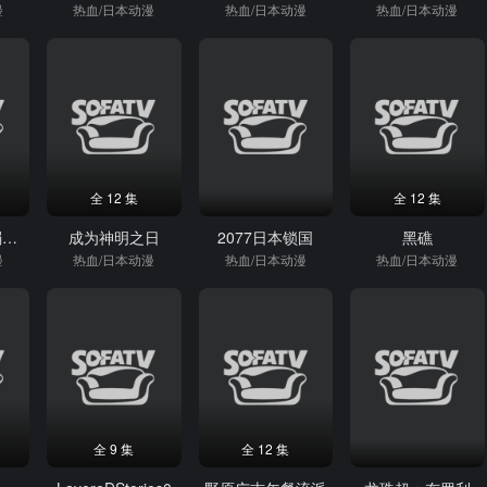
漫
热血/日本动漫
热血/日本动漫
热血/日本动漫
全 12 集
全 12 集
迷茫管家与懦弱的我
成为神明之日
2077日本锁国
黑礁
漫
热血/日本动漫
热血/日本动漫
热血/日本动漫
全 9 集
全 12 集