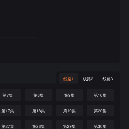
线路1
线路2
线路3
第7集
第8集
第9集
第10集
第17集
第18集
第19集
第20集
第27集
第28集
第29集
第30集