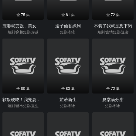
全 75 集
全 81 集
全 72 集
宠妻就变强，美女总裁缠上我
送子仙君嫁到
不装了我就是想下岗
短剧/穿越短剧/穿越
短剧/都市
短剧/言情短剧/逆袭
全 80 集
全 83 集
全 72 集
软饭硬吃！我宠妻成大佬
芷若新生
夏棠满分甜
短剧/都市短剧/重生
短剧/都市
短剧/都市