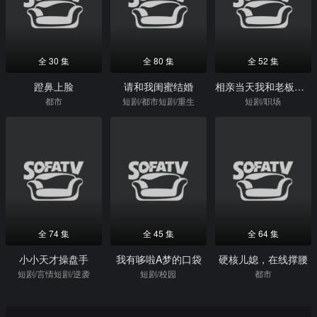
全 30 集
全 80 集
全 52 集
蹬鼻上脸
请和我闺蜜结婚
相亲当天我和老板领证结婚了
都市
短剧/都市短剧/重生
短剧/职场
全 74 集
全 45 集
全 64 集
小小天才操盘手
我有哆啦A梦的口袋
硬核儿媳，在线撑腰
短剧/言情短剧/逆袭
短剧/校园
都市