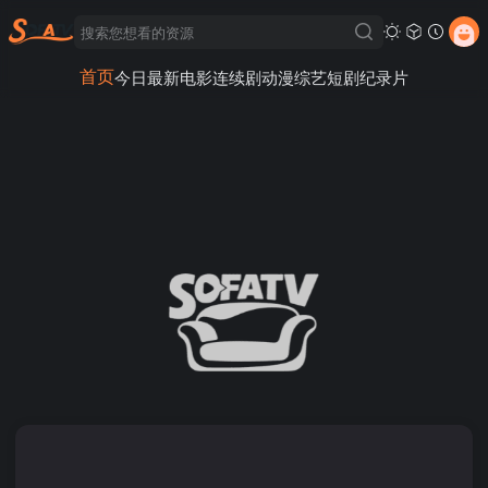
首页
今日最新
电影
连续剧
动漫
综艺
短剧
纪录片