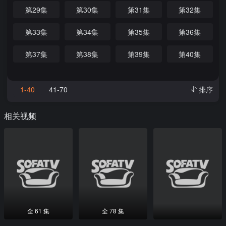
第29集
第30集
第31集
第32集
第33集
第34集
第35集
第36集
第37集
第38集
第39集
第40集
1-40
41-70
排序
相关视频
全 61 集
全 78 集