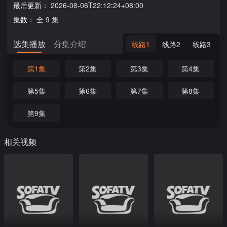
最后更新：
2026-08-06T22:12:24+08:00
集数：
全 9 集
选集播放
分集介绍
线路1
线路2
线路3
第1集
第2集
第3集
第4集
第5集
第6集
第7集
第8集
第9集
相关视频