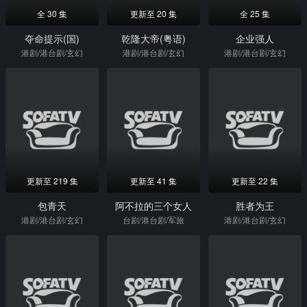
全 30 集
更新至 20 集
全 25 集
夺命提示(国)
乾隆大帝(粤语)
企业强人
港剧/港台剧/玄幻
港剧/港台剧/玄幻
港剧/港台剧/玄幻
更新至 219 集
更新至 41 集
更新至 22 集
包青天
阿不拉的三个女人
胜者为王
港剧/港台剧/玄幻
台剧/港台剧/军旅
港剧/港台剧/玄幻