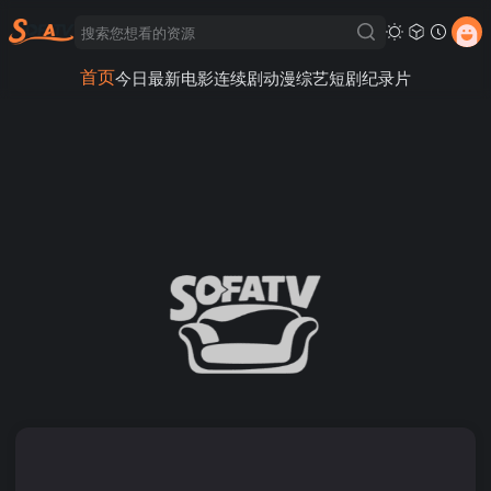
首页
今日最新
电影
连续剧
动漫
综艺
短剧
纪录片