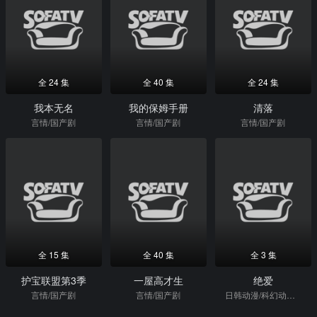
全 24 集
全 40 集
全 24 集
我本无名
我的保姆手册
清落
言情/国产剧
言情/国产剧
言情/国产剧
全 15 集
全 40 集
全 3 集
护宝联盟第3季
一屋高才生
绝爱
言情/国产剧
言情/国产剧
日韩动漫/科幻动漫/国产剧