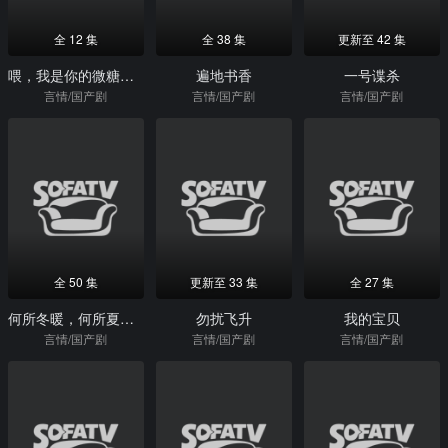
全 12 集
全 38 集
更新至 42 集
喂，我是你的微糖男友
遍地书香
一号谍杀
言情/国产剧
言情/国产剧
言情/国产剧
全 50 集
更新至 33 集
全 27 集
何所冬暖，何所夏凉TV版
勿扰飞升
我的宝贝
言情/国产剧
言情/国产剧
言情/国产剧