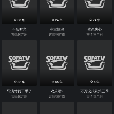
全 38 集
全 24 集
全 24 集
不负时光
夺宝惊魂
蜜恋失心
言情/国产剧
言情/国产剧
言情/国产剧
全 32 集
全 55 集
全 6 集
导演对我下手了
欢乐颂2
万万没想到第三季
言情/国产剧
言情/国产剧
言情/国产剧